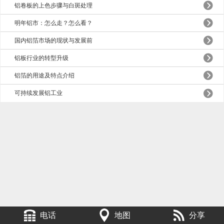
铝卷板的上色步骤与白斑处理
明年铝市：怎么走？怎么看？
国内铝箔市场的现状与发展前
铝板行业的转型升级
铝箔的用途及特点介绍
可持续发展铝工业
电话
地图
分享