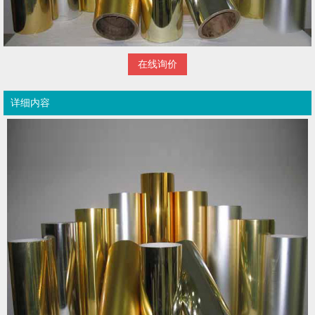
在线询价
详细内容