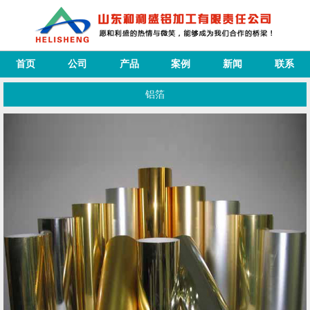
首页
公司
产品
案例
新闻
联系
铝箔