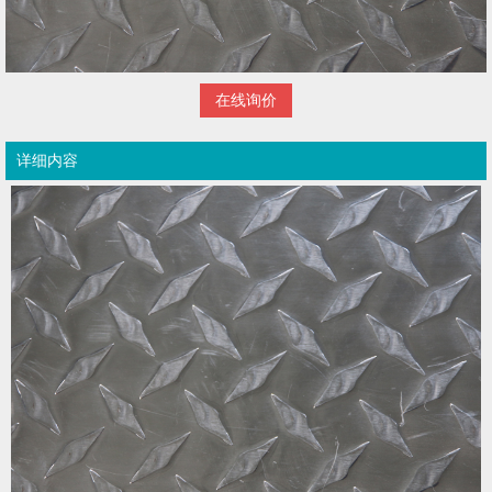
在线询价
详细内容